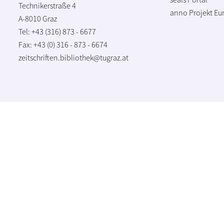
Technikerstraße 4
anno Projekt
Eu
A-8010 Graz
Tel: +43 (316) 873 - 6677
Fax: +43 (0) 316 - 873 - 6674
zeitschriften.bibliothek@tugraz.at