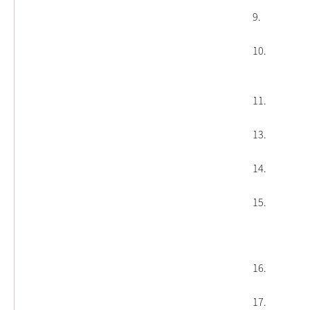
9
10
11
13
14
15
16
17