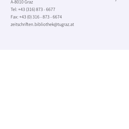
A-8010 Graz
Tel: +43 (316) 873 - 6677
Fax: +43 (0) 316 - 873 - 6674
zeitschriften.bibliothek@tugraz.at