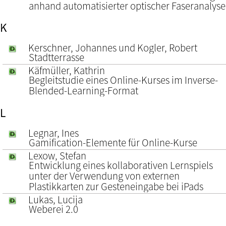
anhand automatisierter optischer Faseranalyse
K
Kerschner, Johannes und Kogler, Robert
Stadtterrasse
Käfmüller, Kathrin
Begleitstudie eines Online-Kurses im Inverse-
Blended-Learning-Format
L
Legnar, Ines
Gamification-Elemente für Online-Kurse
Lexow, Stefan
Entwicklung eines kollaborativen Lernspiels
unter der Verwendung von externen
Plastikkarten zur Gesteneingabe bei iPads
Lukas, Lucija
Weberei 2.0