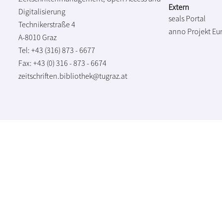
Extern
Digitalisierung
seals Portal
Technikerstraße 4
anno Projekt
Eu
A-8010 Graz
Tel: +43 (316) 873 - 6677
Fax: +43 (0) 316 - 873 - 6674
zeitschriften.bibliothek@tugraz.at