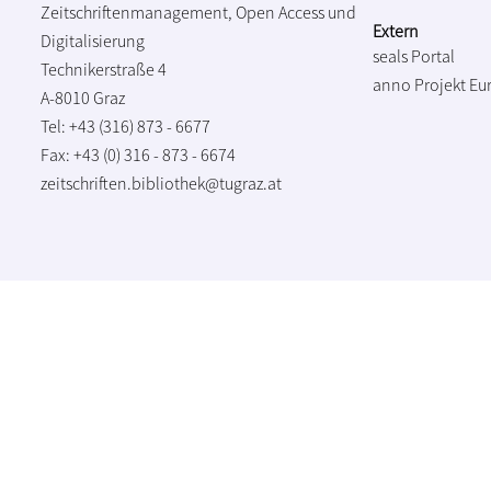
Zeitschriftenmanagement, Open Access und
Extern
Digitalisierung
seals Portal
Technikerstraße 4
anno Projekt
Eu
A-8010 Graz
Tel: +43 (316) 873 - 6677
Fax: +43 (0) 316 - 873 - 6674
zeitschriften.bibliothek@tugraz.at