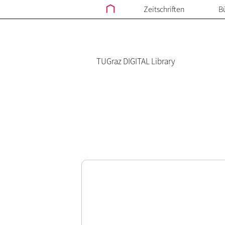
Zeitschriften
B
TUGraz DIGITAL Library