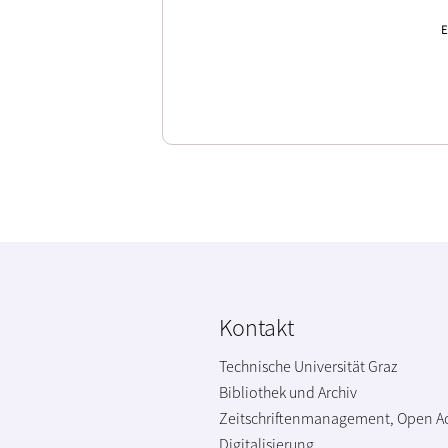
E
Kontakt
Technische Universität Graz
Bibliothek und Archiv
Zeitschriftenmanagement, Open A
Digitalisierung