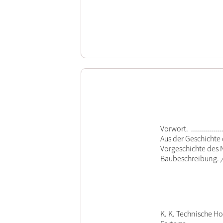
Vorwort.
Aus der Geschichte 
Vorgeschichte des 
Baubeschreibung.
K. K. Technische Ho