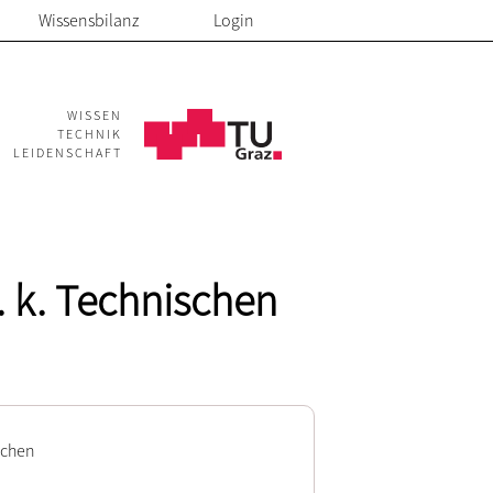
Wissensbilanz
Login
WISSEN
TECHNIK
LEIDENSCHAFT
. k. Technischen
schen