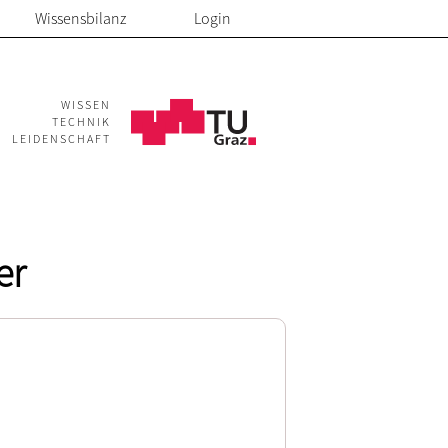
Wissensbilanz
Login
WISSEN
TECHNIK
LEIDENSCHAFT
er