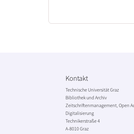
Kontakt
Technische Universität Graz
Bibliothek und Archiv
Zeitschriftenmanagement, Open A
Digitalisierung
Technikerstraße 4
A-8010 Graz