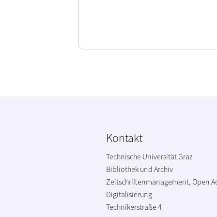
Kontakt
Technische Universität Graz
Bibliothek und Archiv
Zeitschriftenmanagement, Open A
Digitalisierung
Technikerstraße 4