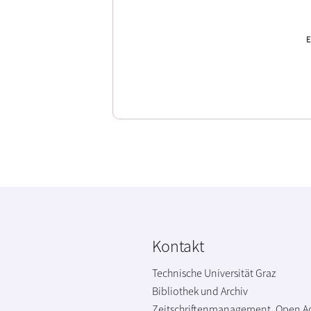
E
Kontakt
Technische Universität Graz
Bibliothek und Archiv
Zeitschriftenmanagement, Open A