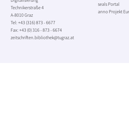
seals Portal
Technikerstraße 4
anno Projekt
Eu
A-8010 Graz
Tel: +43 (316) 873 - 6677
Fax: +43 (0) 316 - 873 - 6674
zeitschriften.bibliothek@tugraz.at