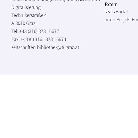
Extern
Digitalisierung
seals Portal
Technikerstraße 4
anno Projekt
Eu
A-8010 Graz
Tel: +43 (316) 873 - 6677
Fax: +43 (0) 316 - 873 - 6674
zeitschriften.bibliothek@tugraz.at