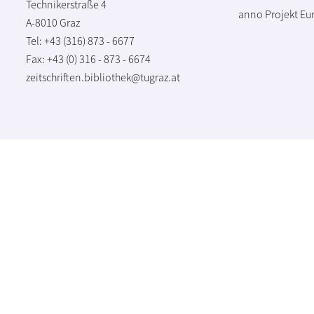
Technikerstraße 4
anno Projekt
Eu
A-8010 Graz
Tel: +43 (316) 873 - 6677
Fax: +43 (0) 316 - 873 - 6674
zeitschriften.bibliothek@tugraz.at