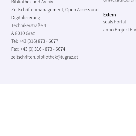
Bibliothek und Archiv
Zeitschriftenmanagement, Open Access und
Extern
Digitalisierung
seals Portal
Technikerstraße 4
anno Projekt
Eu
A-8010 Graz
Tel: +43 (316) 873 - 6677
Fax: +43 (0) 316 - 873 - 6674
zeitschriften.bibliothek@tugraz.at