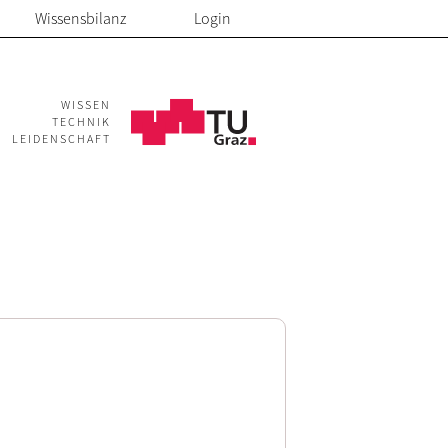
Wissensbilanz
Login
WISSEN
TECHNIK
LEIDENSCHAFT