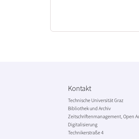
Kontakt
Technische Universität Graz
Bibliothek und Archiv
Zeitschriftenmanagement, Open A
Digitalisierung
Technikerstraße 4