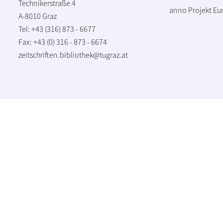
Technikerstraße 4
anno Projekt
Eu
A-8010 Graz
Tel: +43 (316) 873 - 6677
Fax: +43 (0) 316 - 873 - 6674
zeitschriften.bibliothek@tugraz.at