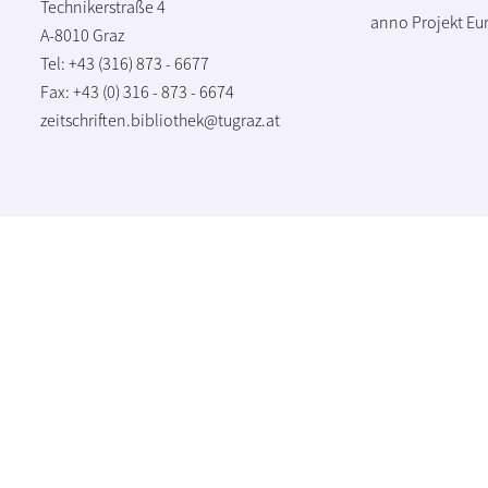
Technikerstraße 4
anno Projekt
Eu
A-8010 Graz
Tel: +43 (316) 873 - 6677
Fax: +43 (0) 316 - 873 - 6674
zeitschriften.bibliothek@tugraz.at