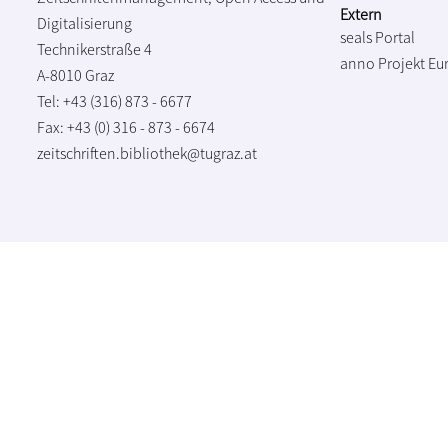
Extern
Digitalisierung
seals Portal
Technikerstraße 4
anno Projekt
Eu
A-8010 Graz
Tel: +43 (316) 873 - 6677
Fax: +43 (0) 316 - 873 - 6674
zeitschriften.bibliothek@tugraz.at