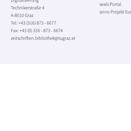
seals Portal
Technikerstraße 4
anno Projekt
Eu
A-8010 Graz
Tel: +43 (316) 873 - 6677
Fax: +43 (0) 316 - 873 - 6674
zeitschriften.bibliothek@tugraz.at