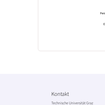
Pers
E
Kontakt
Technische Universität Graz