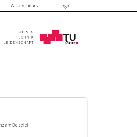
Wissensbilanz
Login
WISSEN
TECHNIK
LEIDENSCHAFT
nz am Beispiel