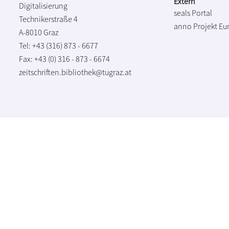
Extern
Digitalisierung
seals Portal
Technikerstraße 4
anno Projekt
Eu
A-8010 Graz
Tel: +43 (316) 873 - 6677
Fax: +43 (0) 316 - 873 - 6674
zeitschriften.bibliothek@tugraz.at