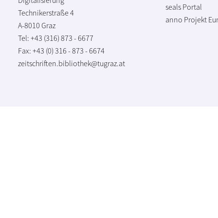
seals Portal
Technikerstraße 4
anno Projekt
Eu
A-8010 Graz
Tel: +43 (316) 873 - 6677
Fax: +43 (0) 316 - 873 - 6674
zeitschriften.bibliothek@tugraz.at