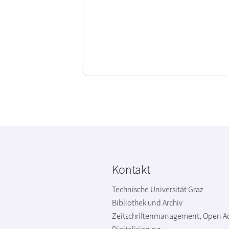
Kontakt
Technische Universität Graz
Bibliothek und Archiv
Zeitschriftenmanagement, Open A
Digitalisierung