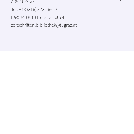
A-8010 Graz
Tel: +43 (316) 873 - 6677
Fax: +43 (0) 316 - 873 - 6674
zeitschriften.bibliothek@tugraz.at