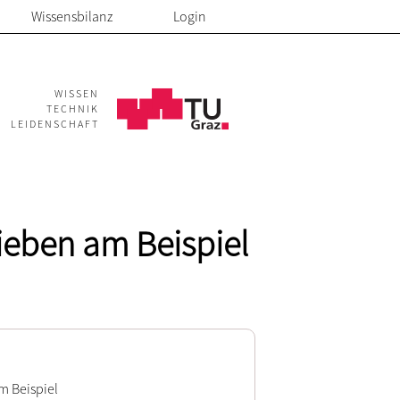
Wissensbilanz
Login
WISSEN
TECHNIK
LEIDENSCHAFT
ieben am Beispiel
m Beispiel