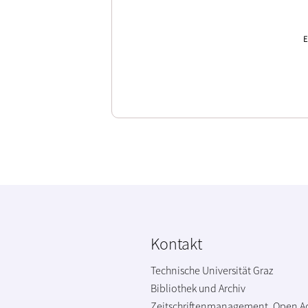
E
Kontakt
Technische Universität Graz
Bibliothek und Archiv
Zeitschriftenmanagement, Open A