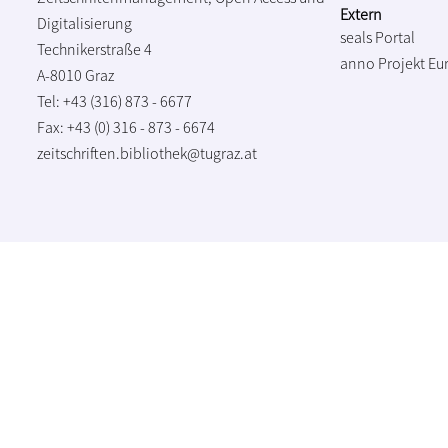
Extern
Digitalisierung
seals Portal
Technikerstraße 4
anno Projekt
Eu
A-8010 Graz
Tel: +43 (316) 873 - 6677
Fax: +43 (0) 316 - 873 - 6674
zeitschriften.bibliothek@tugraz.at