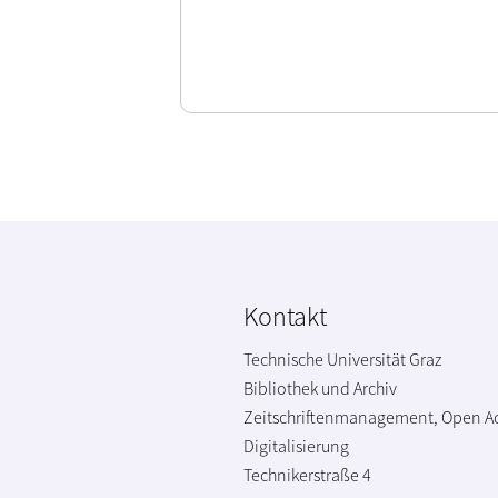
Kontakt
Technische Universität Graz
Bibliothek und Archiv
Zeitschriftenmanagement, Open A
Digitalisierung
Technikerstraße 4