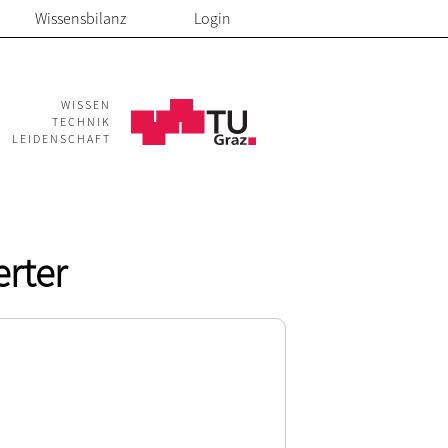
Wissensbilanz
Login
WISSEN
TECHNIK
LEIDENSCHAFT
rter