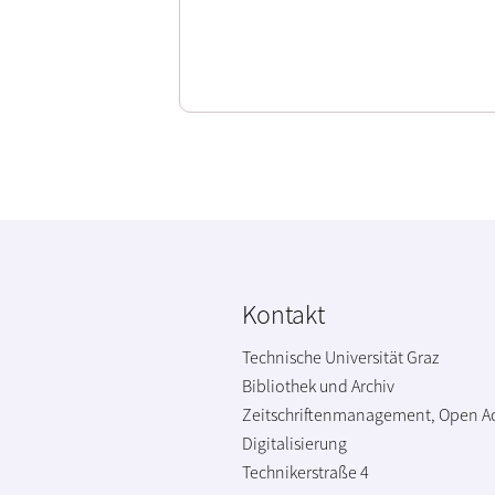
Kontakt
Technische Universität Graz
Bibliothek und Archiv
Zeitschriftenmanagement, Open A
Digitalisierung
Technikerstraße 4