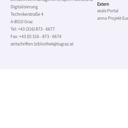
Extern
Digitalisierung
seals Portal
Technikerstraße 4
anno Projekt
Eu
A-8010 Graz
Tel: +43 (316) 873 - 6677
Fax: +43 (0) 316 - 873 - 6674
zeitschriften.bibliothek@tugraz.at