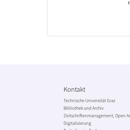
E
Kontakt
Technische Universität Graz
Bibliothek und Archiv
Zeitschriftenmanagement, Open A
Digitalisierung