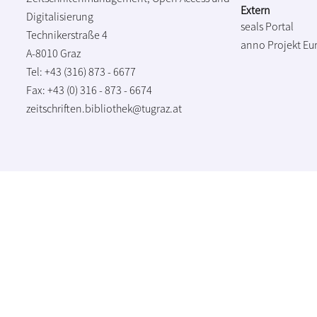
Extern
Digitalisierung
seals Portal
Technikerstraße 4
anno Projekt
Eu
A-8010 Graz
Tel: +43 (316) 873 - 6677
Fax: +43 (0) 316 - 873 - 6674
zeitschriften.bibliothek@tugraz.at