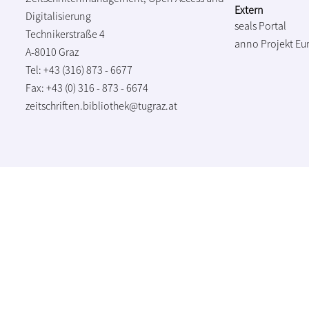
Extern
Digitalisierung
seals Portal
Technikerstraße 4
anno Projekt
Eu
A-8010 Graz
Tel: +43 (316) 873 - 6677
Fax: +43 (0) 316 - 873 - 6674
zeitschriften.bibliothek@tugraz.at