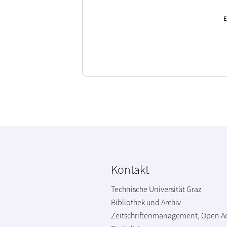
E
Kontakt
Technische Universität Graz
Bibliothek und Archiv
Zeitschriftenmanagement, Open A