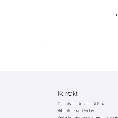
E
Kontakt
Technische Universität Graz
Bibliothek und Archiv
Zeitschriftenmanagement, Open A