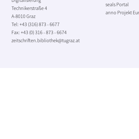
seals Portal
Technikerstraße 4
anno Projekt
Eu
A-8010 Graz
Tel: +43 (316) 873 - 6677
Fax: +43 (0) 316 - 873 - 6674
zeitschriften.bibliothek@tugraz.at