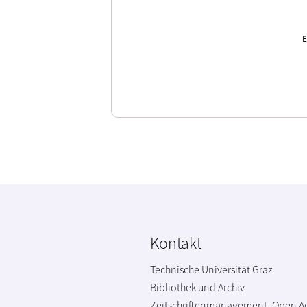
E
Kontakt
Technische Universität Graz
Bibliothek und Archiv
Zeitschriftenmanagement, Open A