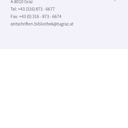
A-8010 Graz
Tel: +43 (316) 873 - 6677
Fax: +43 (0) 316 - 873 - 6674
zeitschriften.bibliothek@tugraz.at