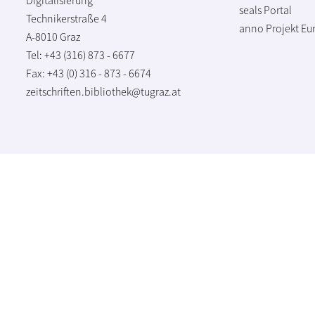
seals Portal
Technikerstraße 4
anno Projekt
Eu
A-8010 Graz
Tel: +43 (316) 873 - 6677
Fax: +43 (0) 316 - 873 - 6674
zeitschriften.bibliothek@tugraz.at