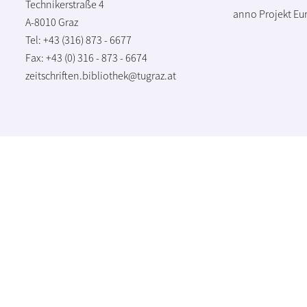
Technikerstraße 4
anno Projekt
Eu
A-8010 Graz
Tel: +43 (316) 873 - 6677
Fax: +43 (0) 316 - 873 - 6674
zeitschriften.bibliothek@tugraz.at