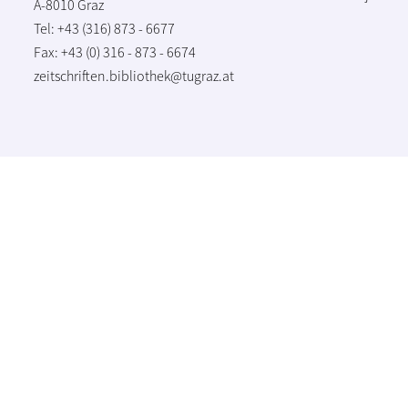
A-8010 Graz
Tel: +43 (316) 873 - 6677
Fax: +43 (0) 316 - 873 - 6674
zeitschriften.bibliothek@tugraz.at