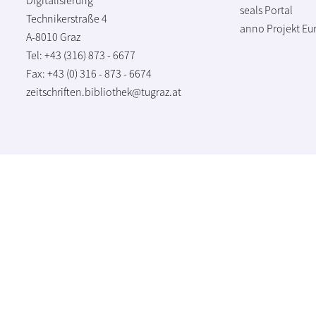
seals Portal
Technikerstraße 4
anno Projekt
Eu
A-8010 Graz
Tel: +43 (316) 873 - 6677
Fax: +43 (0) 316 - 873 - 6674
zeitschriften.bibliothek@tugraz.at