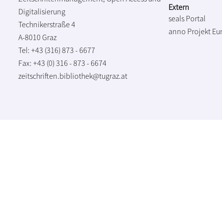
Extern
Digitalisierung
seals Portal
Technikerstraße 4
anno Projekt
Eu
A-8010 Graz
Tel: +43 (316) 873 - 6677
Fax: +43 (0) 316 - 873 - 6674
zeitschriften.bibliothek@tugraz.at