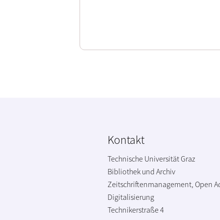
Kontakt
Technische Universität Graz
Bibliothek und Archiv
Zeitschriftenmanagement, Open A
Digitalisierung
Technikerstraße 4