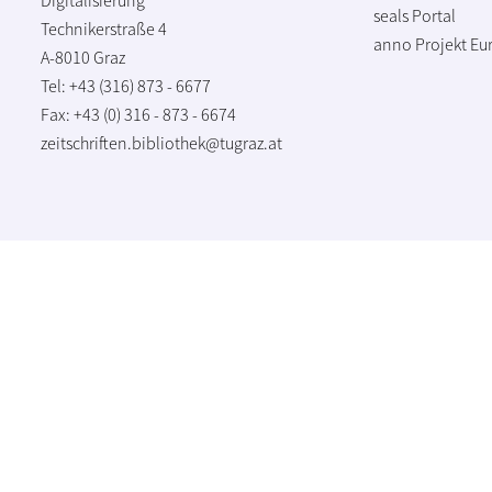
seals Portal
Technikerstraße 4
anno Projekt
Eu
A-8010 Graz
Tel: +43 (316) 873 - 6677
Fax: +43 (0) 316 - 873 - 6674
zeitschriften.bibliothek@tugraz.at