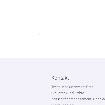
Kontakt
Technische Universität Graz
Bibliothek und Archiv
Zeitschriftenmanagement, Open A
Digitalisierung