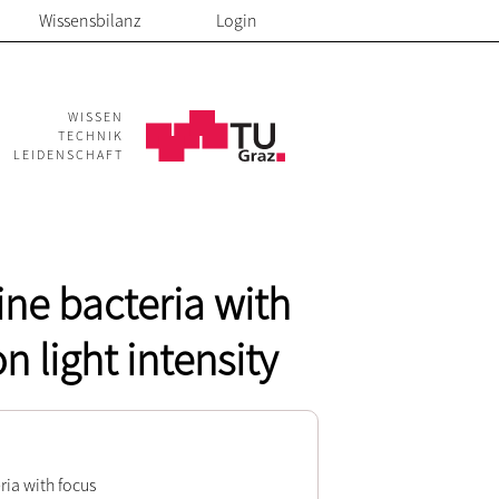
Wissensbilanz
Login
WISSEN
TECHNIK
LEIDENSCHAFT
ine bacteria with
n light intensity
ria with focus