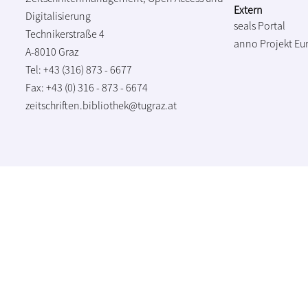
Extern
Digitalisierung
seals Portal
Technikerstraße 4
anno Projekt
Eu
A-8010 Graz
Tel: +43 (316) 873 - 6677
Fax: +43 (0) 316 - 873 - 6674
zeitschriften.bibliothek@tugraz.at