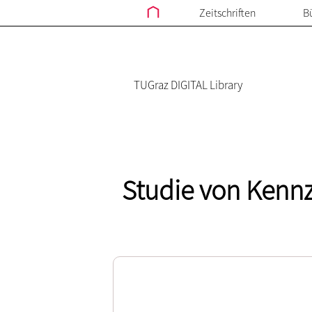
Zeitschriften
B
TUGraz DIGITAL Library
Studie von Kennz