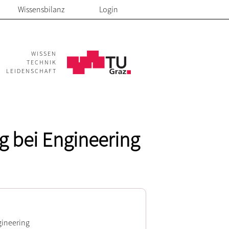
Wissensbilanz
Login
WISSEN
TECHNIK
LEIDENSCHAFT
g bei Engineering
gineering