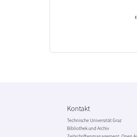
E
Kontakt
Technische Universität Graz
Bibliothek und Archiv
Zeitschriftenmanagement, Open A