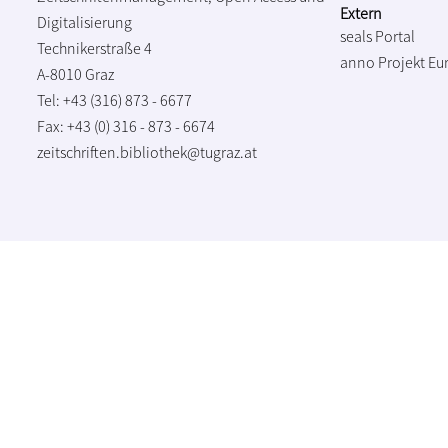
Extern
Digitalisierung
seals Portal
Technikerstraße 4
anno Projekt
Eu
A-8010 Graz
Tel: +43 (316) 873 - 6677
Fax: +43 (0) 316 - 873 - 6674
zeitschriften.bibliothek@tugraz.at