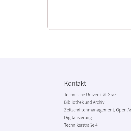
Kontakt
Technische Universität Graz
Bibliothek und Archiv
Zeitschriftenmanagement, Open A
Digitalisierung
Technikerstraße 4