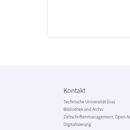
Kontakt
Technische Universität Graz
Bibliothek und Archiv
Zeitschriftenmanagement, Open A
Digitalisierung